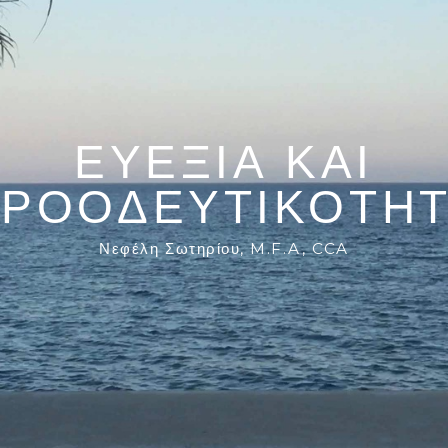
ΕΥΕΞΙΑ ΚΑΙ
ΡΟΟΔΕΥΤΙΚΟΤΗ
Νεφέλη Σωτηρίου, M.F.A, CCA